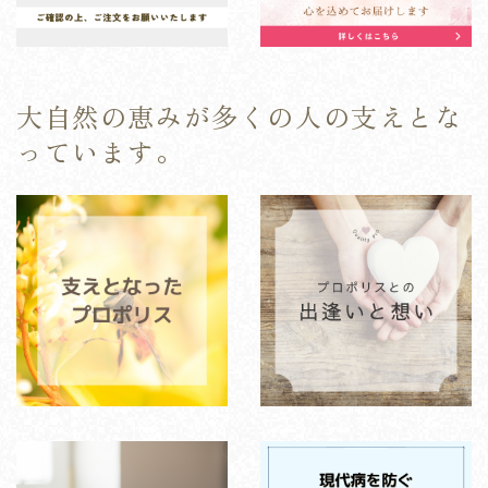
大自然の恵みが多くの人の支えとな
っています。