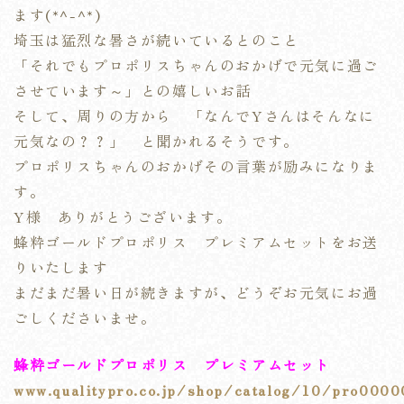
ます(*^-^*)
埼玉は猛烈な暑さが続いているとのこと
「それでもプロポリスちゃんのおかげで元気に過ご
させています～」との嬉しいお話
そして、周りの方から 「なんでYさんはそんなに
元気なの？？」 と聞かれるそうです。
プロポリスちゃんのおかげその言葉が励みになりま
す。
Y様 ありがとうございます。
蜂粋ゴールドプロポリス プレミアムセットをお送
りいたします
まだまだ暑い日が続きますが、どうぞお元気にお過
ごしくださいませ。
蜂粋ゴールドプロポリス プレミアムセット
www.qualitypro.co.jp/shop/catalog/10/pro000