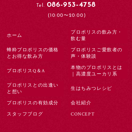
086-953-4758
Tel.
(10:00〜20:00)
プロポリスの飲み方・
ホーム
飲む量
蜂粋プロポリスの価格
プロポリスご愛飲者の
とお得な飲み方
声・体験談
本物のプロポリスとは
プロポリスQ＆A
｜高濃度ユーカリ系
プロポリスとの出逢い
生はちみつレシピ
と想い
プロポリスの有効成分
会社紹介
スタッフブログ
CONCEPT