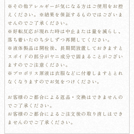
※その他アレルギーが気になる方はご使用をお控
えください。
※結果を保証するものではございま
せんのでご了承ください。
※好転反応が現れた時は中止または量を減らし、
落ち着いたのち少しずつ再開してください。
※液体製品は開栓後、長期間放置しておきますと
スポイドの部分がヤニ成分で固まることがござい
ますのでご注意ください。
※プロポリス原液は衣服などに付着しますととれ
なくなりますのでお気をつけください。
お客様のご都合による返品・交換はできませんの
でご了承ください。
お客様のご都合によるご注文後の取り消しはでき
ませんのでご了承ください。