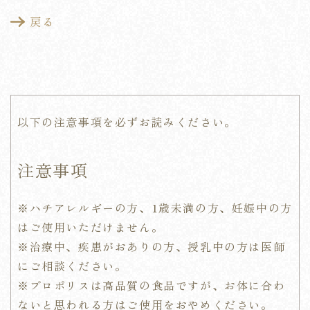
戻る
以下の注意事項を必ずお読みください。
注意事項
※
ハチアレルギーの方、1歳未満の方、妊娠中の方
はご使用いただけません。
※治療中、疾患がおありの方、授乳中の方は医師
にご相談ください。
※
プロポリスは高品質の食品ですが、お体に合わ
ないと思われる方はご使用をおやめください。