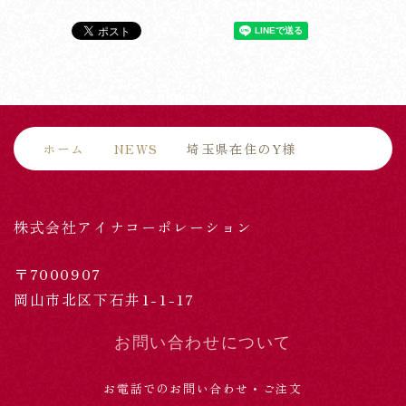
ホーム
NEWS
埼玉県在住のY様
株式会社アイナコーポレーション
〒7000907
岡山市北区下石井1-1-17
お問い合わせについて
お電話でのお問い合わせ・ご注文