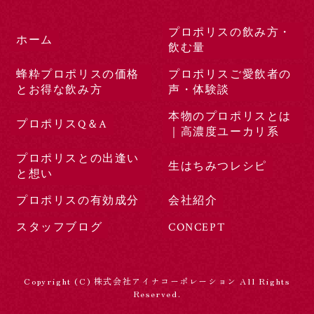
プロポリスの飲み方・
ホーム
飲む量
蜂粋プロポリスの価格
プロポリスご愛飲者の
とお得な飲み方
声・体験談
本物のプロポリスとは
プロポリスQ＆A
｜高濃度ユーカリ系
プロポリスとの出逢い
生はちみつレシピ
と想い
プロポリスの有効成分
会社紹介
スタッフブログ
CONCEPT
Copyright (C) 株式会社アイナコーポレーション All Rights
Reserved.