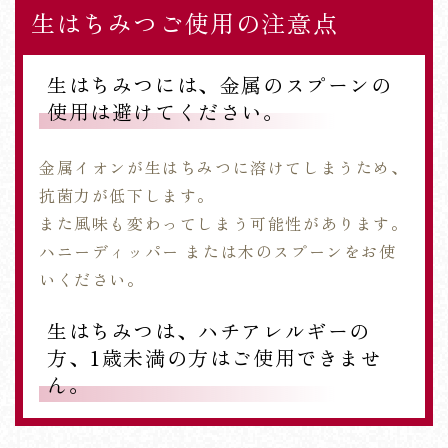
生はちみつご使用の注意点
生はちみつには、金属のスプーンの
使用は避けてください。
金属イオンが生はちみつに溶けてしまうため、
抗菌力が低下します。
また風味も変わってしまう可能性があります。
ハニーディッパー または木のスプーンをお使
いください。
生はちみつは、ハチアレルギーの
方、1歳未満の方はご使用できませ
ん。