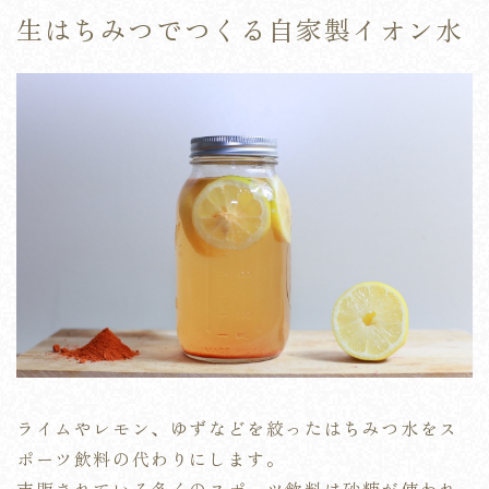
生はちみつでつくる自家製イオン水
ライムやレモン、ゆずなどを絞ったはちみつ水をス
ポーツ飲料の代わりにします。
市販されている多くのスポーツ飲料は砂糖が使われ