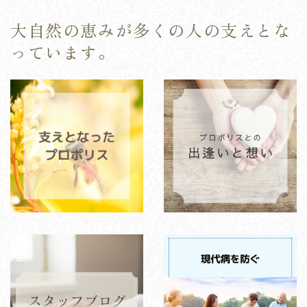
大自然の恵みが多くの人の支えとな
っています。