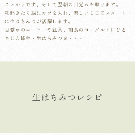
ことからです。そして翌朝の目覚めを助けます。
朝起きたら脳にカツを入れ、楽しい１日のスタート
に生はちみつが活躍します。
目覚めのコーヒーや紅茶、朝食のヨーグルトにひと
さじの蜂粋・生はちみつを・・・
生はちみつレシピ