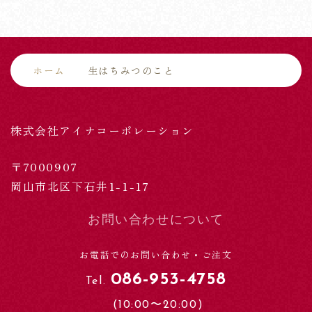
ホーム
生はちみつのこと
株式会社アイナコーポレーション
〒7000907
岡山市北区下石井1-1-17
お問い合わせについて
お電話でのお問い合わせ・ご注文
086-953-4758
Tel.
(10:00〜20:00)