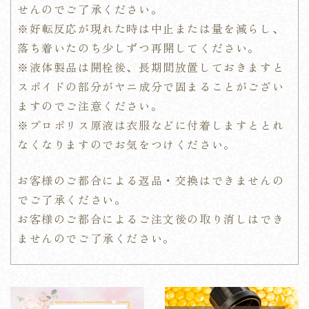
せんのでご了承ください。
※好転反応が現れた時は中止または量を減らし、
落ち着いたのち少しずつ再開してください。
※液体製品は開栓後、長期間放置しておきますと
スポイドの部分がヤニ成分で固まることがござい
ますのでご注意ください。
※プロポリス原液は衣服などに付着しますととれ
なくなりますのでお気をつけください。
お客様のご都合による返品・交換はできませんの
でご了承ください。
お客様のご都合によるご注文後の取り消しはでき
ませんのでご了承ください。