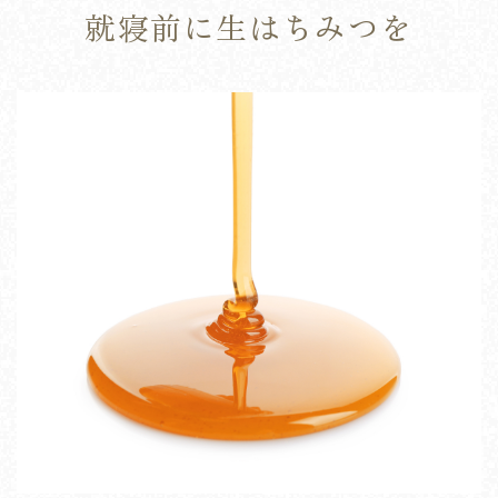
就寝前に生はちみつを