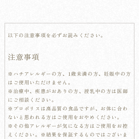
以下の注意事項を必ずお読みください。
注意事項
※
ハチアレルギーの方、1歳未満の方、妊娠中の方
はご使用いただけません。
※治療中、疾患がおありの方、授乳中の方は医師
にご相談ください。
※
プロポリスは高品質の食品ですが、お体に合わ
ないと思われる方はご使用をおやめください。
※その他アレルギーが気になる方はご使用をお控
えください。
※結果を保証するものではございま