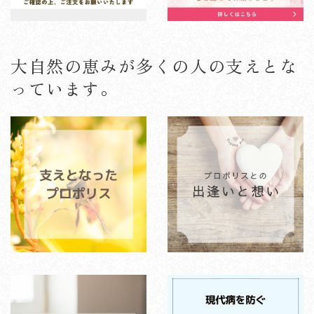
大自然の恵みが多くの人の支えとな
っています。