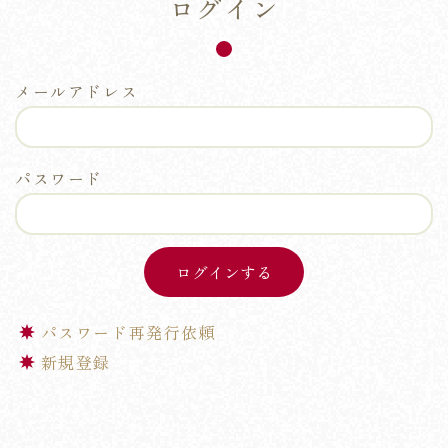
ログイン
メールアドレス
パスワード
パスワード再発行依頼
新規登録