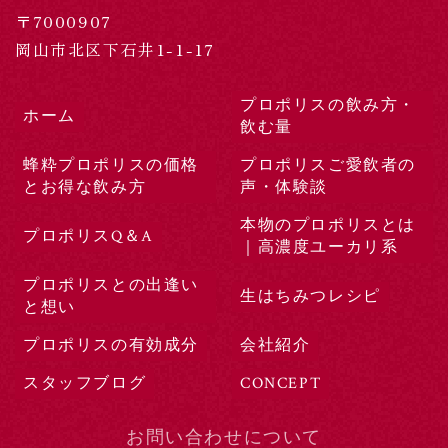
〒7000907
岡山市北区下石井1-1-17
プロポリスの飲み方・
ホーム
飲む量
蜂粋プロポリスの価格
プロポリスご愛飲者の
とお得な飲み方
声・体験談
本物のプロポリスとは
プロポリスQ＆A
｜高濃度ユーカリ系
プロポリスとの出逢い
生はちみつレシピ
と想い
プロポリスの有効成分
会社紹介
スタッフブログ
CONCEPT
お問い合わせについて