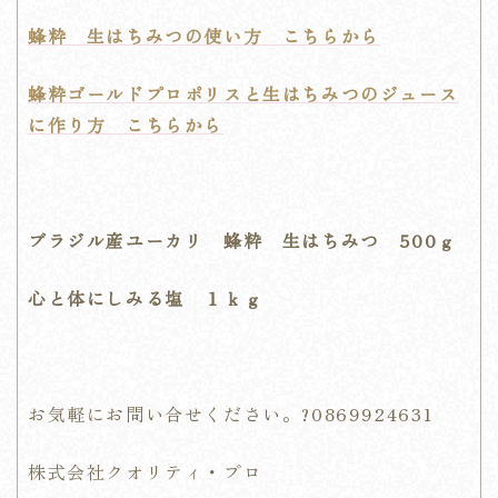
蜂粋 生はちみつの使い方 こちらから
蜂粋ゴールドプロポリスと生はちみつのジュース
に作り方 こちらから
ブラジル産ユーカリ 蜂粋 生はちみつ 500ｇ
心と体にしみる塩 １ｋｇ
お気軽にお問い合せください。?0869924631
株式会社クオリティ・プロ