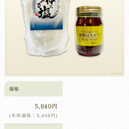
価格
5,840円
(本体価格：5,408円)