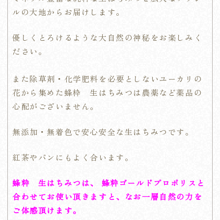
ルの大地からお届けします。
優しくとろけるような大自然の神秘をお楽しみく
ださい。
また除草剤・化学肥料を必要としないユーカリの
花から集めた蜂枠 生はちみつは農薬など薬品の
心配がございません。
無添加・無着色で安心安全な生はちみつです。
紅茶やパンにもよく合います。
蜂粋 生はちみつは、 蜂
粋ゴールドプロポリスと
合わせてお使い頂きますと、なお一層自然の力を
ご体感頂けます。