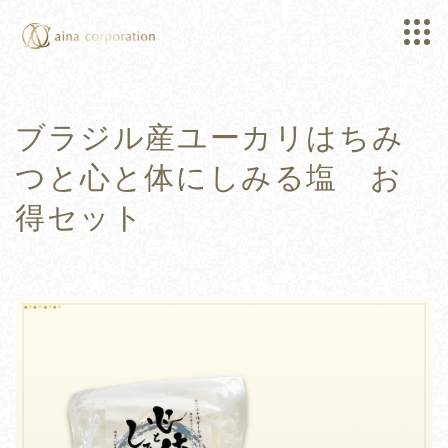
ブラジル産ユーカリはちみ
つと心と体にしみる塩 お
得セット