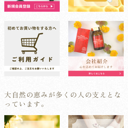
大自然の恵みが多くの人の支えとな
っています。