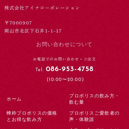
株式会社アイナコーポレーション
〒7000907
岡山市北区下石井1-1-17
お問い合わせについて
お電話でのお問い合わせ・ご注文
086-953-4758
Tel.
(10:00〜20:00)
プロポリスの飲み方・
ホーム
飲む量
蜂粋プロポリスの価格
プロポリスご愛飲者の
とお得な飲み方
声・体験談