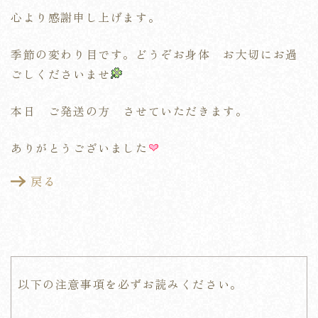
心より感謝申し上げます。
季節の変わり目です。どうぞお身体 お大切にお過
ごしくださいませ
本日 ご発送の方 させていただきます。
ありがとうございました
戻る
以下の注意事項を必ずお読みください。