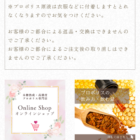
※プロポリス原液は衣服などに付着しますととれ
なくなりますのでお気をつけください。
お客様のご都合による返品・交換はできませんの
でご了承ください。
お客様のご都合によるご注文後の取り消しはでき
ませんのでご了承ください。