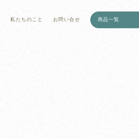
と
私たちのこと
お問い合せ
商品一覧