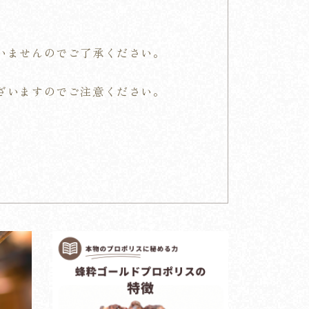
。
いませんのでご了承ください。
ざいますのでご注意ください。