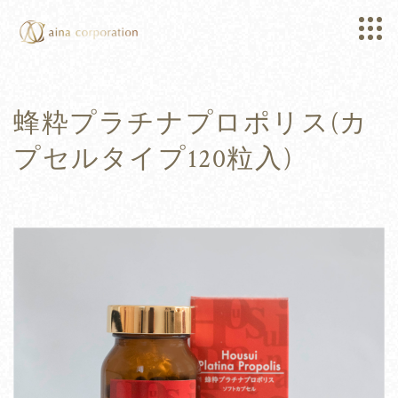
蜂粋プラチナプロポリス(カ
プセルタイプ120粒入)