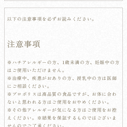
以下の注意事項を必ずお読みください。
注意事項
※
ハチアレルギーの方、1歳未満の方、妊娠中の方
はご使用いただけません。
※治療中、疾患がおありの方、授乳中の方は医師
にご相談ください。
※
プロポリスは高品質の食品ですが、お体に合わ
ないと思われる方はご使用をおやめください。
※その他アレルギーが気になる方はご使用をお控
えください。
※結果を保証するものではございま
せんのでご了承ください。