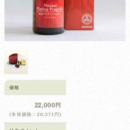
価格
22,000円
(本体価格：20,371円)