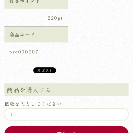
付与ポイント
220pt
商品コード
pro000007
商品を購入する
個数を入力してください