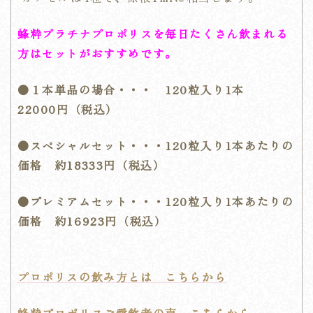
蜂粋プラチナプロポリスを毎日たくさん飲まれる
方はセットがおすすめです。
●１本単品の場合・・・ 120粒入り1本
22000円（税込）
●スペシャルセット・・・120粒入り1本あたりの
価格 約18333円（税込）
●プレミアムセット・・・120粒入り1本あたりの
価格 約16923円（税込）
プロポリスの飲み方とは こちらから
蜂粋プロポリスご愛飲者の声 こちらから