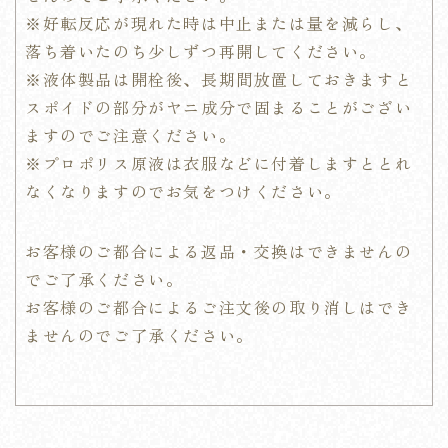
※好転反応が現れた時は中止または量を減らし、
落ち着いたのち少しずつ再開してください。
※液体製品は開栓後、長期間放置しておきますと
スポイドの部分がヤニ成分で固まることがござい
ますのでご注意ください。
※プロポリス原液は衣服などに付着しますととれ
なくなりますのでお気をつけください。
お客様のご都合による返品・交換はできませんの
でご了承ください。
お客様のご都合によるご注文後の取り消しはでき
ませんのでご了承ください。