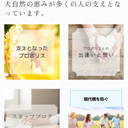
大自然の恵みが多くの人の支えとな
っています。