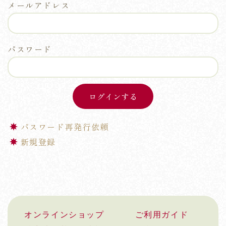
メールアドレス
パスワード
パスワード再発行依頼
新規登録
オンラインショップ
ご利用ガイド