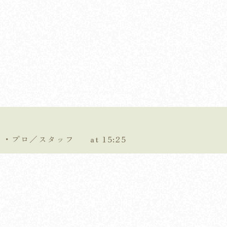
ティ・プロ／スタッフ
at 15:25