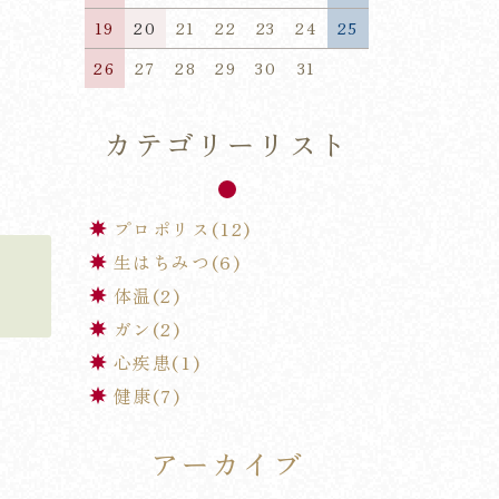
19
20
21
22
23
24
25
26
27
28
29
30
31
カテゴリーリスト
プロポリス(12)
生はちみつ(6)
体温(2)
ガン(2)
心疾患(1)
健康(7)
アーカイブ