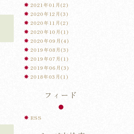
2021年01月(2)
2020年12月(3)
2020年11月(2)
2020年10月(1)
2020年09月(4)
2019年08月(3)
2019年07月(1)
2019年06月(3)
2018年03月(1)
フィード
RSS