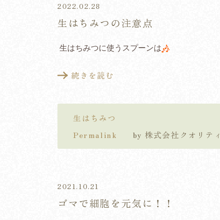
2022.02.28
生はちみつの注意点
生はちみつに使うスプーンは
続きを読む
生はちみつ
Permalink
by 株式会社クオリ
2021.10.21
ゴマで細胞を元気に！！