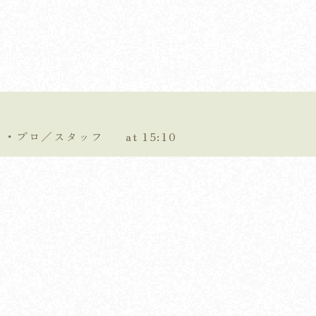
ティ・プロ／スタッフ
at 15:10