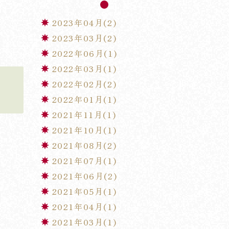
2023年04月(2)
2023年03月(2)
2022年06月(1)
2022年03月(1)
2022年02月(2)
2022年01月(1)
2021年11月(1)
2021年10月(1)
2021年08月(2)
2021年07月(1)
2021年06月(2)
2021年05月(1)
2021年04月(1)
2021年03月(1)