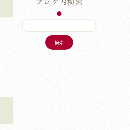
ブログ内検索