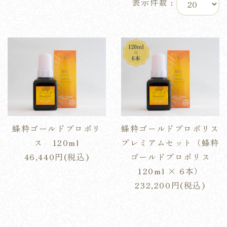
表示件数 :
蜂粋ゴールドプロポリ
蜂粋ゴールドプロポリス
ス 120ml
プレミアムセット（蜂粋
46,440円(税込)
ゴールドプロポリス
120ml × 6本）
232,200円(税込)