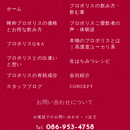
プロポリスの飲み方・
ホーム
飲む量
蜂粋プロポリスの価格
プロポリスご愛飲者の
とお得な飲み方
声・体験談
本物のプロポリスとは
プロポリスQ＆A
｜高濃度ユーカリ系
プロポリスとの出逢い
生はちみつレシピ
と想い
プロポリスの有効成分
会社紹介
スタッフブログ
CONCEPT
お問い合わせについて
お電話でのお問い合わせ・ご注文
086-953-4758
Tel.