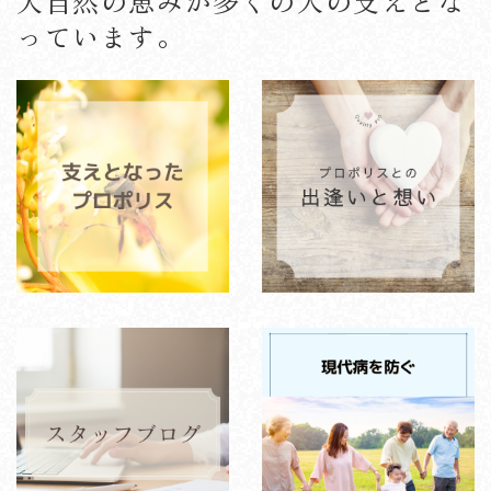
大自然の恵みが多くの人の支えとな
っています。