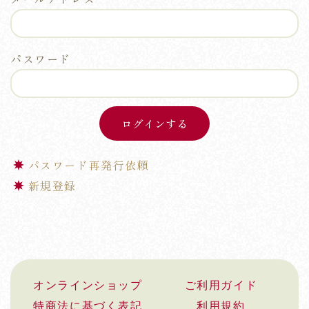
パスワード
パスワード再発行依頼
新規登録
オンラインショップ
ご利用ガイド
特商法に基づく表記
利用規約