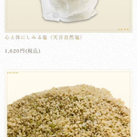
心と体にしみる塩（天日自然塩）
1,620円(税込)