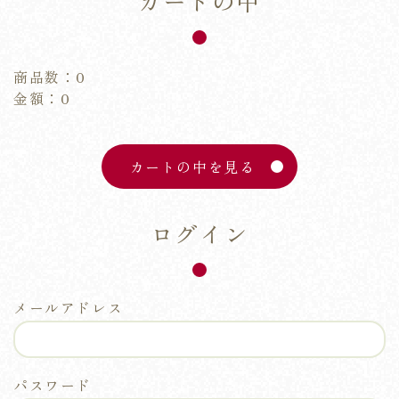
カートの中
商品数：0
金額：0
カートの中を見る
ログイン
メールアドレス
パスワード