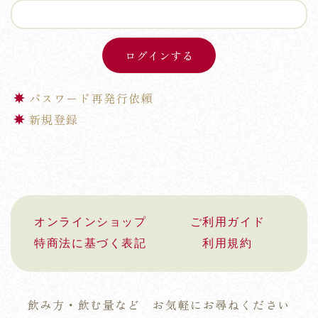
パスワード再発行依頼
新規登録
オンラインショップ
ご利用ガイド
特商法に基づく表記
利用規約
飲み方・飲む量など お気軽にお尋ねください