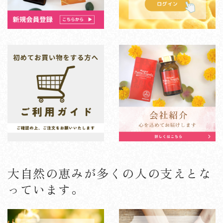
大自然の恵みが多くの人の支えとな
っています。