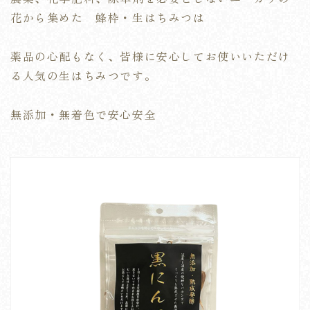
花から集めた 蜂枠・生はちみつは
薬品の心配もなく、皆様に安心してお使いいただけ
る人気の生はちみつです。
無添加・無着色で安心安全