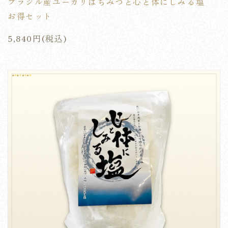
ブラジル産ユーカリはちみつと心と体にしみる塩
お得セット
5,840円(税込)