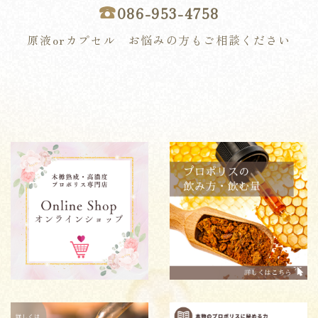
☎︎
086-953-4758
原液orカプセル お悩みの方もご相談ください